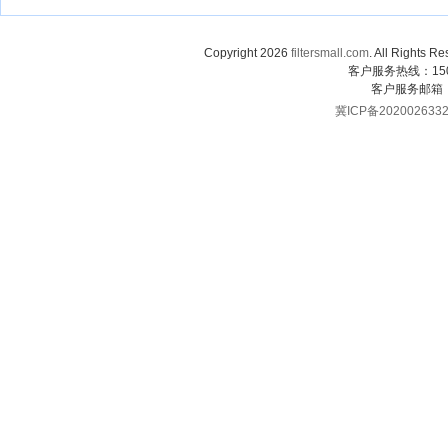
Copyright 2026
filtersmall.com
. All Rig
客户服务热线：1507
客户服务邮箱
冀ICP备202002633