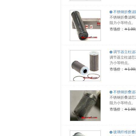
不锈钢折叠滤网2.
不锈钢折叠滤网2
阻力小等特点。
市场价：
￥1.0
调节器立柱滤芯2.
调节器立柱滤芯2
力小等特点。
市场价：
￥1.0
不锈钢折叠滤芯2.
不锈钢折叠滤芯2
阻力小等特点。
市场价：
￥1.0
玻璃纤维折叠滤芯1