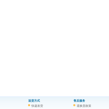
送货方式
售后服务
快递发货
退换货政策