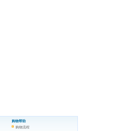
购物帮助
购物流程