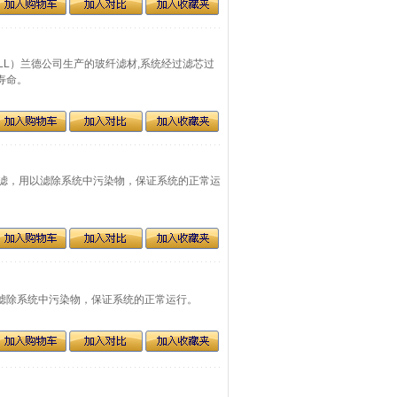
DALL）兰德公司生产的玻纤滤材,系统经过滤芯过
寿命。
油过滤，用以滤除系统中污染物，保证系统的正常运
用以滤除系统中污染物，保证系统的正常运行。