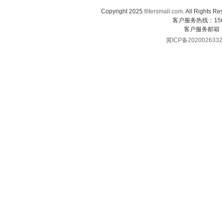
Copyright 2025
filtersmall.com
. All Rig
客户服务热线：1507
客户服务邮箱
冀ICP备202002633