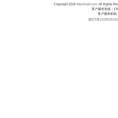
Copyright 2026
filtersmall.com
. All Rig
客户服务热线：1507
客户服务邮箱
冀ICP备202002633