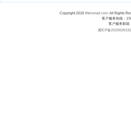
Copyright 2026
filtersmall.com
. All Rig
客户服务热线：1507
客户服务邮箱
冀ICP备202002633