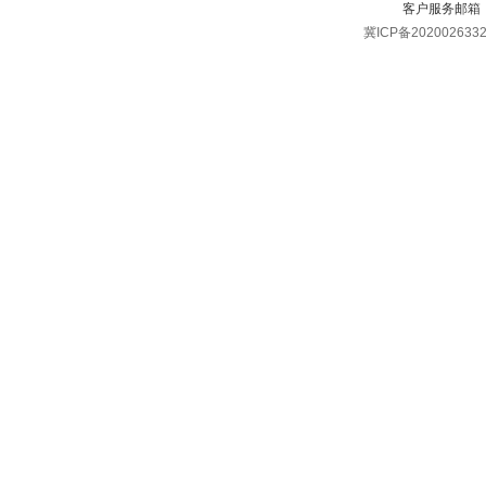
客户服务邮箱
冀ICP备202002633