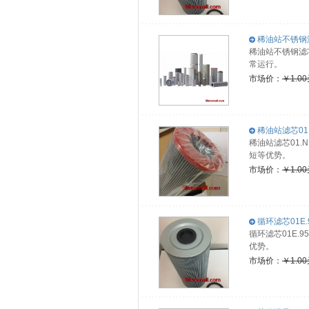
稀油站不锈钢滤芯0
稀油站不锈钢滤芯
常运行。
市场价：
￥1.0
稀油站滤芯01.NR
稀油站滤芯01.
短等优势。
市场价：
￥1.0
循环滤芯01E.95
循环滤芯01E.
优势。
市场价：
￥1.0