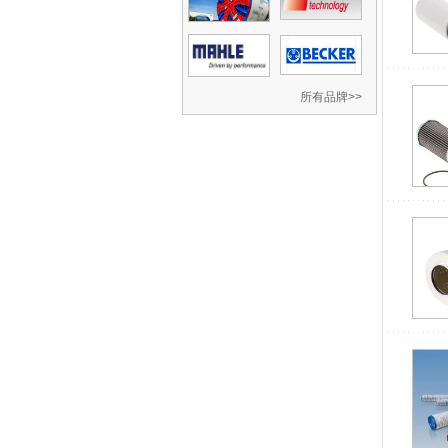
所有品牌>>