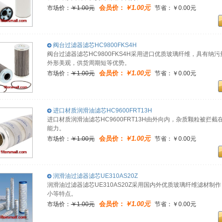
会员价：
￥1.00元
市场价：
￥1.00元
节省：￥0.00元
阀台过滤器滤芯HC9800FKS4H
阀台过滤器滤芯HC9800FKS4H采用进口优质玻璃纤维，具有
外形美观，供货周期短等优势。
会员价：
￥1.00元
市场价：
￥1.00元
节省：￥0.00元
进口材质润滑油滤芯HC9600FRT13H
进口材质润滑油滤芯HC9600FRT13H由外向内，杂质颗粒被
能力。
会员价：
￥1.00元
市场价：
￥1.00元
节省：￥0.00元
润滑油过滤器滤芯UE310AS20Z
润滑油过滤器滤芯UE310AS20Z采用国内外优质玻璃纤维滤材
小等特点。
会员价：
￥1.00元
市场价：
￥1.00元
节省：￥0.00元