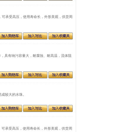
积大，可承受高压，使用寿命长，外形美观，供货周
材制作，具有纳污容量大，耐腐蚀、耐高温，流体阻
聚结成较大的水珠。
积大，可承受高压，使用寿命长，外形美观，供货周