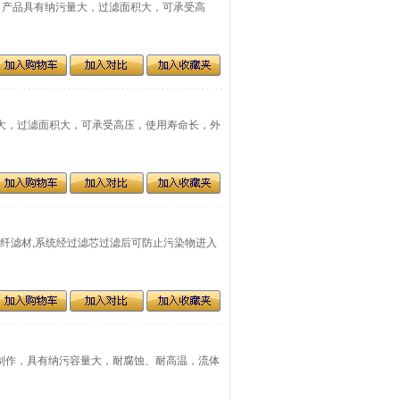
维材质，产品具有纳污量大，过滤面积大，可承受高
污量大，过滤面积大，可承受高压，使用寿命长，外
的玻纤滤材,系统经过滤芯过滤后可防止污染物进入
钢滤材制作，具有纳污容量大，耐腐蚀、耐高温，流体