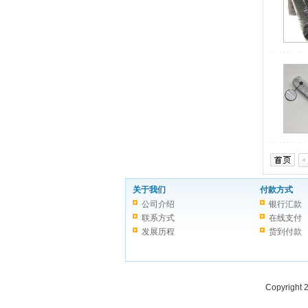
关于我们
付款方式
公司介绍
银行汇款
联系方式
在线支付
发展历程
货到付款
Copyright