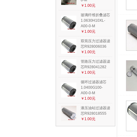
0-M
￥1.00元
玻璃纤维折叠滤芯
1.0630H10XL-
A00-0-M
￥1.00元
双筒压力过滤器滤
芯R928006036
￥1.00元
管路压力过滤器滤
芯R928041282
￥1.00元
循环过滤器滤芯
1.0400G100-
A00-0-M
￥1.00元
液压油站过滤器滤
芯R928018555
￥1.00元