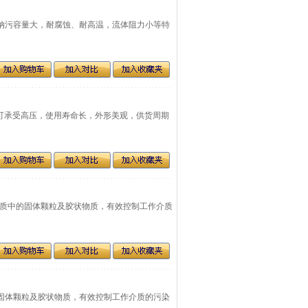
具有纳污容量大，耐腐蚀、耐高温，流体阻力小等特
积大，可承受高压，使用寿命长，外形美观，供货周期
除工作介质中的固体颗粒及胶状物质，有效控制工作介质
中的固体颗粒及胶状物质，有效控制工作介质的污染