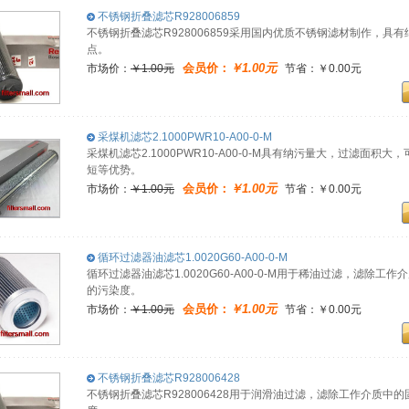
不锈钢折叠滤芯R928006859
不锈钢折叠滤芯R928006859采用国内优质不锈钢滤材制作，
点。
会员价：
￥1.00元
市场价：
￥1.00元
节省：￥0.00元
采煤机滤芯2.1000PWR10-A00-0-M
采煤机滤芯2.1000PWR10-A00-0-M具有纳污量大，过滤面
短等优势。
会员价：
￥1.00元
市场价：
￥1.00元
节省：￥0.00元
循环过滤器油滤芯1.0020G60-A00-0-M
循环过滤器油滤芯1.0020G60-A00-0-M用于稀油过滤，滤
的污染度。
会员价：
￥1.00元
市场价：
￥1.00元
节省：￥0.00元
不锈钢折叠滤芯R928006428
不锈钢折叠滤芯R928006428用于润滑油过滤，滤除工作介质