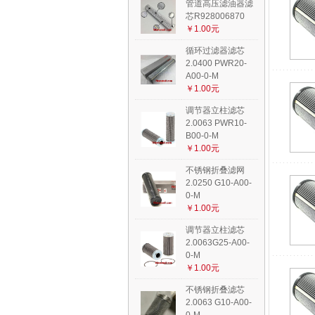
管道高压滤油器滤
芯R928006870
￥1.00元
循环过滤器滤芯
2.0400 PWR20-
A00-0-M
￥1.00元
调节器立柱滤芯
2.0063 PWR10-
B00-0-M
￥1.00元
不锈钢折叠滤网
2.0250 G10-A00-
0-M
￥1.00元
调节器立柱滤芯
2.0063G25-A00-
0-M
￥1.00元
不锈钢折叠滤芯
2.0063 G10-A00-