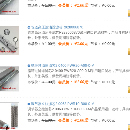
会员价：
￥1.00元
市场价：
￥1.00元
节省：￥0.00元
管道高压滤油器滤芯R928006870
管道高压滤油器滤芯R928006870采用进口过滤材料，产品具
长，外形美观，供货周期短等优势。
会员价：
￥1.00元
市场价：
￥1.00元
节省：￥0.00元
循环过滤器滤芯2.0400 PWR20-A00-0-M
循环过滤器滤芯2.0400 PWR20-A00-0-M采用进口滤材，
长，外形美观，供货周期短等优势。
会员价：
￥1.00元
市场价：
￥1.00元
节省：￥0.00元
调节器立柱滤芯2.0063 PWR10-B00-0-M
调节器立柱滤芯2.0063 PWR10-B00-0-M产品采用进口滤
长，外形美观，供货周期短等优势。
会员价：
￥1.00元
市场价：
￥1.00元
节省：￥0.00元