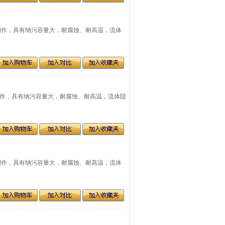
钢滤材制作，具有纳污容量大，耐腐蚀、耐高温，流体
钢滤材制作，具有纳污容量大，耐腐蚀、耐高温，流体阻
钢滤材制作，具有纳污容量大，耐腐蚀、耐高温，流体