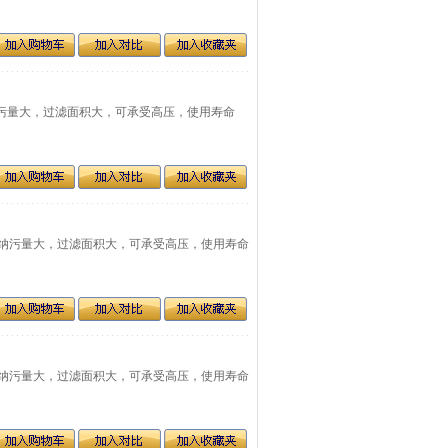
有纳污量大，过滤面积大，可承受高压，使用寿命
产品具有纳污量大，过滤面积大，可承受高压，使用寿命
材，具有纳污量大，过滤面积大，可承受高压，使用寿命