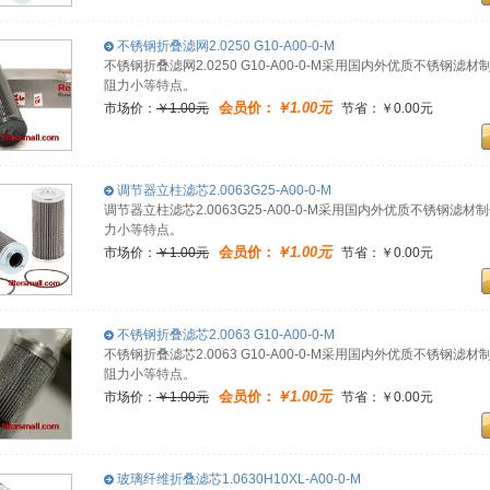
不锈钢折叠滤网2.0250 G10-A00-0-M
不锈钢折叠滤网2.0250 G10-A00-0-M采用国内外优质不锈
阻力小等特点。
会员价：
￥1.00元
市场价：
￥1.00元
节省：￥0.00元
调节器立柱滤芯2.0063G25-A00-0-M
调节器立柱滤芯2.0063G25-A00-0-M采用国内外优质不锈
力小等特点。
会员价：
￥1.00元
市场价：
￥1.00元
节省：￥0.00元
不锈钢折叠滤芯2.0063 G10-A00-0-M
不锈钢折叠滤芯2.0063 G10-A00-0-M采用国内外优质不锈
阻力小等特点。
会员价：
￥1.00元
市场价：
￥1.00元
节省：￥0.00元
玻璃纤维折叠滤芯1.0630H10XL-A00-0-M