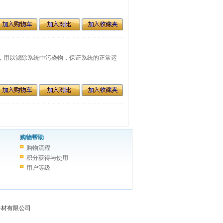
过滤，用以滤除系统中污染物，保证系统的正常运
购物帮助
购物流程
积分获得与使用
用户等级
过滤器材有限公司