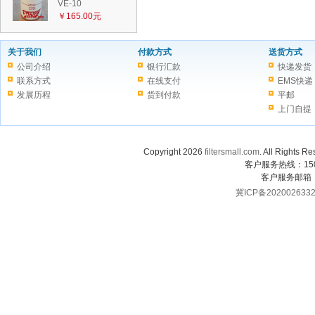
VE-10
￥165.00元
关于我们
付款方式
送货方式
公司介绍
银行汇款
快递发货
联系方式
在线支付
EMS快递
发展历程
货到付款
平邮
上门自提
Copyright 2026
filtersmall.com
. All Rig
客户服务热线：1507
客户服务邮箱
冀ICP备202002633