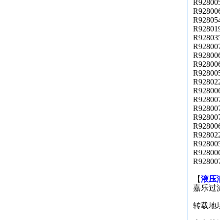
R92800
R92800
R92805
R92801
R92803
R92800
R92800
R92800
R92800
R92802
R92800
R92800
R92800
R92800
R92800
R92802
R92800
R92800
R92800
【
液压润
嘉乐过
转载地址：ht