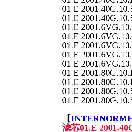
01.E 2001.40G.10.S
01.E 2001.40G.10.
01.E 2001.6VG.10.
01.E 2001.6VG.10.
01.E 2001.6VG.10.
01.E 2001.6VG.10.
01.E 2001.6VG.10.
01.E 2001.80G.10.E
01.E 2001.80G.10.
01.E 2001.80G.10.S
01.E 2001.80G.10.S
【
INTERNORM
滤芯01.E 2001.40G.