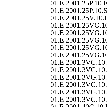
01.E 2001.25P.10.E
01.E 2001.25P.10.S
01.E 2001.25V.10.E
01.E 2001.25VG.10
01.E 2001.25VG.10
01.E 2001.25VG.10
01.E 2001.25VG.10
01.E 2001.25VG.10
01.E 2001.3VG.10.
01.E 2001.3VG.10.
01.E 2001.3VG.10.
01.E 2001.3VG.10.
01.E 2001.3VG.10.
01.E 2001.3VG.10.
01.E 2001.40G.10.E