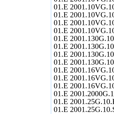
01.E 2001.10VG.10
01.E 2001.10VG.10
01.E 2001.10VG.10
01.E 2001.10VG.10
01.E 2001.130G.10
01.E 2001.130G.10
01.E 2001.130G.10.
01.E 2001.130G.10
01.E 2001.16VG.10
01.E 2001.16VG.10
01.E 2001.16VG.1
01.E 2001.2000G.1
01.E 2001.25G.10.E
01.E 2001.25G.10.S