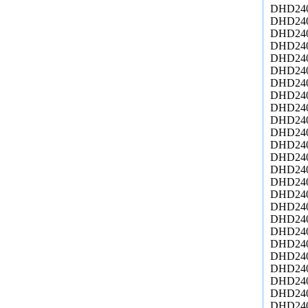
DHD24
DHD24
DHD24
DHD24
DHD24
DHD24
DHD24
DHD24
DHD24
DHD24
DHD24
DHD24
DHD24
DHD24
DHD24
DHD24
DHD24
DHD24
DHD24
DHD24
DHD24
DHD24
DHD24
DHD24
DHD24