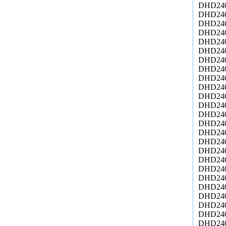
DHD24
DHD24
DHD24
DHD24
DHD24
DHD24
DHD24
DHD24
DHD24
DHD24
DHD24
DHD24
DHD24
DHD24
DHD24
DHD24
DHD24
DHD24
DHD24
DHD24
DHD24
DHD24
DHD24
DHD24
DHD24