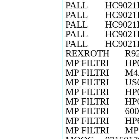
PALL
HC9021
PALL
HC9021
PALL
HC9021
PALL
HC9021
PALL
HC9021
REXROTH
R9
MP FILTRI
HP
MP FILTRI
M4
MP FILTRI
US
MP FILTRI
HP
MP FILTRI
HP
MP FILTRI
600
MP FILTRI
HP
MP FILTRI
MP