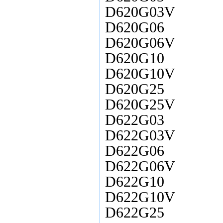
D620G03V
D620G06
D620G06V
D620G10
D620G10V
D620G25
D620G25V
D622G03
D622G03V
D622G06
D622G06V
D622G10
D622G10V
D622G25