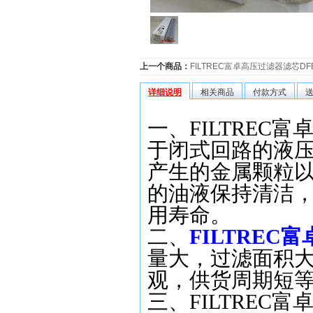
上一个商品：
FILTREC富卓高压过滤器滤芯DFE
详细说明
相关商品
付款方式
一、FILTREC富卓
于闭式回路的液
产生的金属颗粒
的油液保持清洁
用寿命。
二、
FILTREC富
量大，过滤面积
观，供货周期短
三、FILTREC富卓