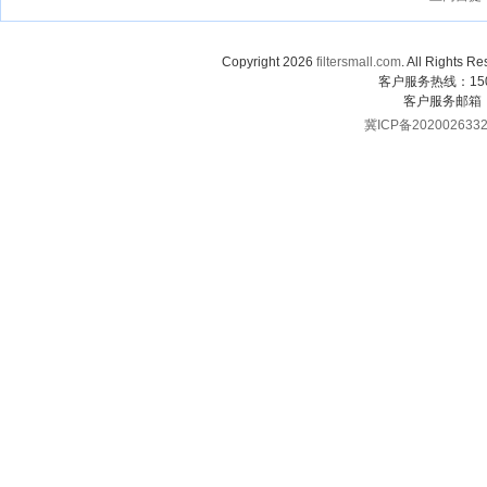
Copyright 2026
filtersmall.com
. All Rig
客户服务热线：1507
客户服务邮箱
冀ICP备202002633