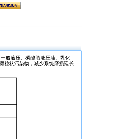
S
一般液压、磷酸脂液压油、乳化
颗粒状污染物，减少系统磨损延长