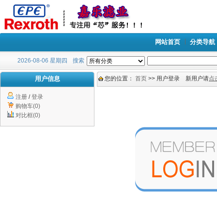
网站首页
分类导航
2026-08-06 星期四
搜索
用户信息
您的位置：
首页
>> 用户登录 新用户请
点
注册
/
登录
购物车(0)
对比框(0)